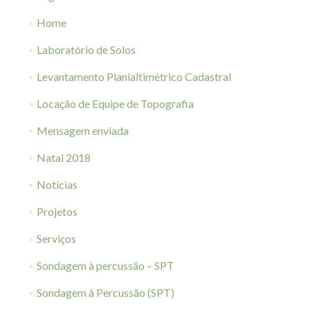
Home
Laboratório de Solos
Levantamento Planialtimétrico Cadastral
Locação de Equipe de Topografia
Mensagem enviada
Natal 2018
Notícias
Projetos
Serviços
Sondagem à percussão – SPT
Sondagem à Percussão (SPT)