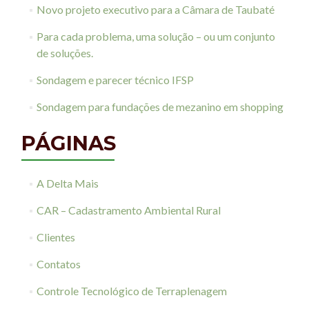
Novo projeto executivo para a Câmara de Taubaté
Para cada problema, uma solução – ou um conjunto
de soluções.
Sondagem e parecer técnico IFSP
Sondagem para fundações de mezanino em shopping
PÁGINAS
A Delta Mais
CAR – Cadastramento Ambiental Rural
Clientes
Contatos
Controle Tecnológico de Terraplenagem