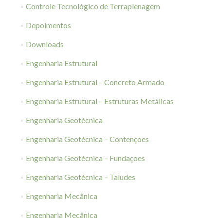
Controle Tecnológico de Terraplenagem
Depoimentos
Downloads
Engenharia Estrutural
Engenharia Estrutural – Concreto Armado
Engenharia Estrutural – Estruturas Metálicas
Engenharia Geotécnica
Engenharia Geotécnica – Contenções
Engenharia Geotécnica – Fundações
Engenharia Geotécnica – Taludes
Engenharia Mecânica
Engenharia Mecânica