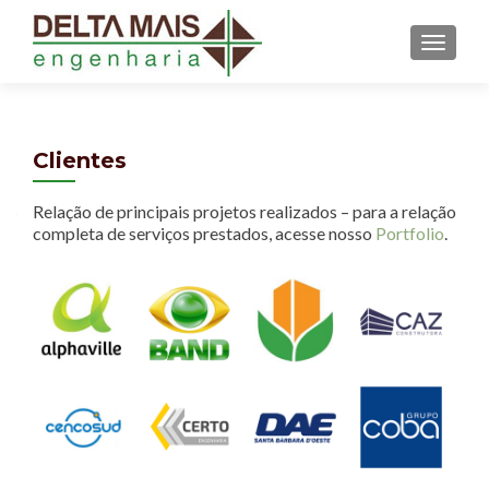
MENU
Clientes
Relação de principais projetos realizados – para a relação
completa de serviços prestados, acesse nosso
Portfolio
.