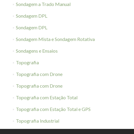
Sondagem a Trado Manual
Sondagem DPL
Sondagem DPL
Sondagem Mista e Sondagem Rotativa
Sondagens e Ensaios
Topografia
Topografia com Drone
Topografia com Drone
Topografia com Estação Total
Topografia com Estação Total e GPS
Topografia Industrial