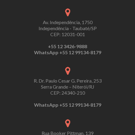
Av. Independência, 1750
Independência - Taubaté/SP
CEP: 12031-001
+55 12 3426-9888
WhatsApp +55 12 99134-8179
R. Dr. Paulo Cesar G. Pereira, 253
Serra Grande – Niterói/RJ
CEP: 24340-210
WhatsApp +55 12 99134-8179
Rua Booker Pittman, 139