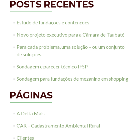
POSTS RECENTES
Estudo de fundações e contenções
Novo projeto executivo para a Câmara de Taubaté
Para cada problema, uma solução – ou um conjunto
de soluções.
Sondagem e parecer técnico IFSP
Sondagem para fundações de mezanino em shopping
PÁGINAS
A Delta Mais
CAR – Cadastramento Ambiental Rural
Clientes