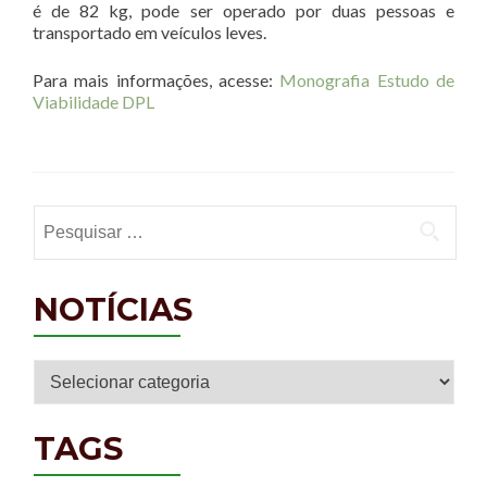
é de 82 kg, pode ser operado por duas pessoas e
transportado em veículos leves.
Para mais informações, acesse:
Monografia Estudo de
Viabilidade DPL
Pesquisar por:
NOTÍCIAS
Notícias
TAGS