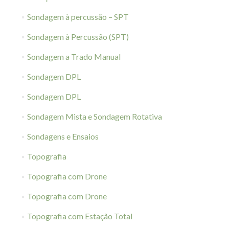
Sondagem à percussão – SPT
Sondagem à Percussão (SPT)
Sondagem a Trado Manual
Sondagem DPL
Sondagem DPL
Sondagem Mista e Sondagem Rotativa
Sondagens e Ensaios
Topografia
Topografia com Drone
Topografia com Drone
Topografia com Estação Total