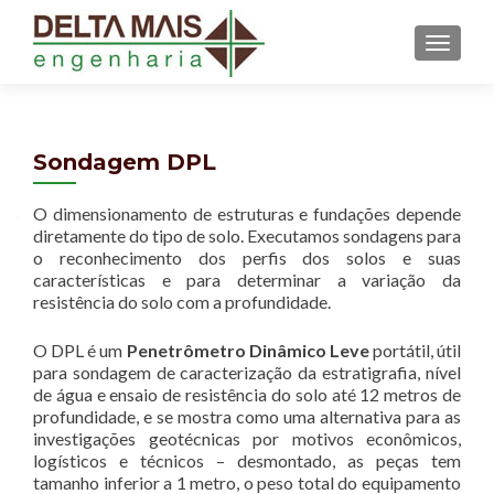
MENU
Sondagem DPL
O dimensionamento de estruturas e fundações depende
diretamente do tipo de solo. Executamos sondagens para
o reconhecimento dos perfis dos solos e suas
características e para determinar a variação da
resistência do solo com a profundidade.
O DPL é um
Penetrômetro Dinâmico Leve
portátil, útil
para sondagem de caracterização da estratigrafia, nível
de água e ensaio de resistência do solo até 12 metros de
profundidade, e se mostra como uma alternativa para as
investigações geotécnicas por motivos econômicos,
logísticos e técnicos – desmontado, as peças tem
tamanho inferior a 1 metro, o peso total do equipamento