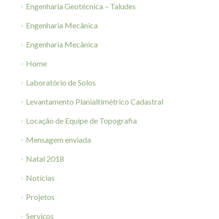
Engenharia Geotécnica – Taludes
Engenharia Mecânica
Engenharia Mecânica
Home
Laboratório de Solos
Levantamento Planialtimétrico Cadastral
Locação de Equipe de Topografia
Mensagem enviada
Natal 2018
Notícias
Projetos
Serviços