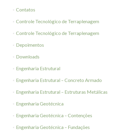
Contatos
Controle Tecnológico de Terraplenagem
Controle Tecnológico de Terraplenagem
Depoimentos
Downloads
Engenharia Estrutural
Engenharia Estrutural – Concreto Armado
Engenharia Estrutural – Estruturas Metálicas
Engenharia Geotécnica
Engenharia Geotécnica – Contenções
Engenharia Geotécnica – Fundações