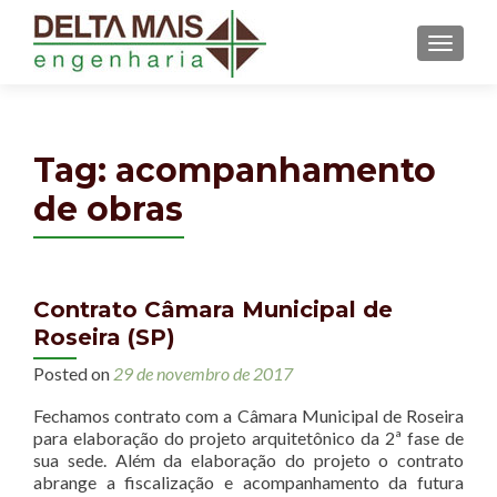
MENU
Tag: acompanhamento
de obras
Contrato Câmara Municipal de
Roseira (SP)
Posted on
29 de novembro de 2017
Fechamos contrato com a Câmara Municipal de Roseira
para elaboração do projeto arquitetônico da 2ª fase de
sua sede. Além da elaboração do projeto o contrato
abrange a fiscalização e acompanhamento da futura