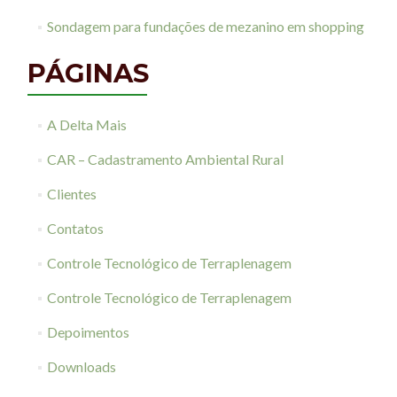
Sondagem para fundações de mezanino em shopping
PÁGINAS
A Delta Mais
CAR – Cadastramento Ambiental Rural
Clientes
Contatos
Controle Tecnológico de Terraplenagem
Controle Tecnológico de Terraplenagem
Depoimentos
Downloads