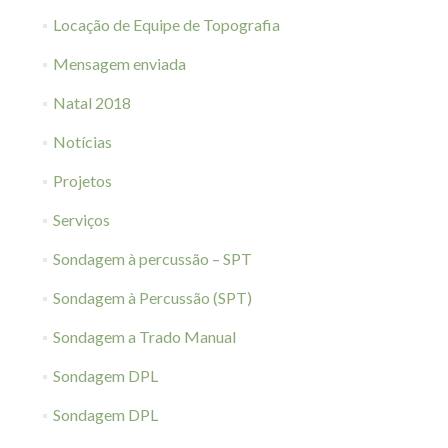
Locação de Equipe de Topografia
Mensagem enviada
Natal 2018
Notícias
Projetos
Serviços
Sondagem à percussão – SPT
Sondagem à Percussão (SPT)
Sondagem a Trado Manual
Sondagem DPL
Sondagem DPL