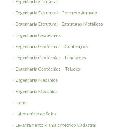
Engenharia Estrutural
Engenharia Estrutural – Concreto Armado
Engenharia Estrutural – Estruturas Metálicas
Engenharia Geotécnica
Engenharia Geotécnica – Contenções
Engenharia Geotécnica – Fundações
Engenharia Geotécnica – Taludes
Engenharia Mecânica
Engenharia Mecânica
Home
Laboratório de Solos
Levantamento Planialtimétrico Cadastral