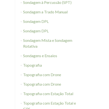
Sondagem à Percussão (SPT)
Sondagem a Trado Manual
Sondagem DPL
Sondagem DPL
Sondagem Mista e Sondagem
Rotativa
Sondagens e Ensaios
Topografia
Topografia com Drone
Topografia com Drone
Topografia com Estação Total
Topografia com Estação Total e
GPS