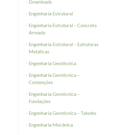
Downloads
Engenharia Estrutural
Engenharia Estrutural – Concreto
Armado
Engenharia Estrutural – Estruturas
Metálicas
Engenharia Geotécnica
Engenharia Geotécnica –
Contenções
Engenharia Geotécnica –
Fundações
Engenharia Geotécnica – Taludes
Engenharia Mecânica