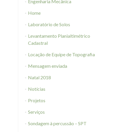
Engenharia Mecânica
Home
Laboratório de Solos
Levantamento Planialtimétrico
Cadastral
Locação de Equipe de Topografia
Mensagem enviada
Natal 2018
Notícias
Projetos
Serviços
Sondagem à percussão – SPT