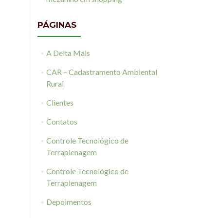
PÁGINAS
A Delta Mais
CAR – Cadastramento Ambiental
Rural
Clientes
Contatos
Controle Tecnológico de
Terraplenagem
Controle Tecnológico de
Terraplenagem
Depoimentos