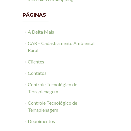
PÁGINAS
A Delta Mais
CAR – Cadastramento Ambiental
Rural
Clientes
Contatos
Controle Tecnológico de
Terraplenagem
Controle Tecnológico de
Terraplenagem
Depoimentos