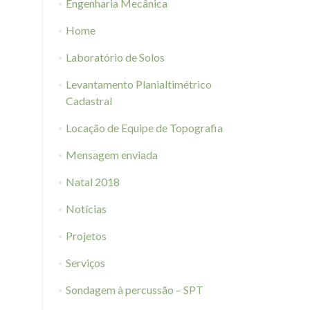
Engenharia Mecânica
Home
Laboratório de Solos
Levantamento Planialtimétrico
Cadastral
Locação de Equipe de Topografia
Mensagem enviada
Natal 2018
Notícias
Projetos
Serviços
Sondagem à percussão – SPT