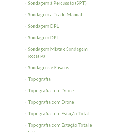
Sondagem à Percussão (SPT)
Sondagem a Trado Manual
Sondagem DPL
Sondagem DPL
Sondagem Mista e Sondagem
Rotativa
Sondagens e Ensaios
Topografia
Topografia com Drone
Topografia com Drone
Topografia com Estação Total
Topografia com Estação Total e
GPS