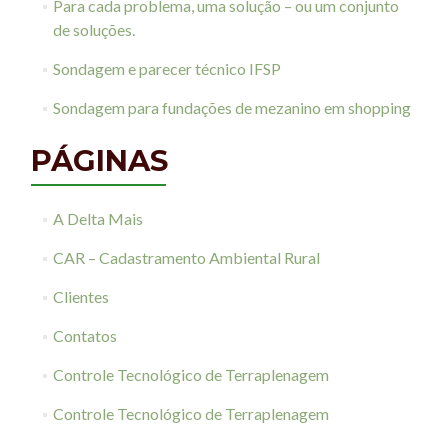
Para cada problema, uma solução – ou um conjunto
de soluções.
Sondagem e parecer técnico IFSP
Sondagem para fundações de mezanino em shopping
PÁGINAS
A Delta Mais
CAR – Cadastramento Ambiental Rural
Clientes
Contatos
Controle Tecnológico de Terraplenagem
Controle Tecnológico de Terraplenagem