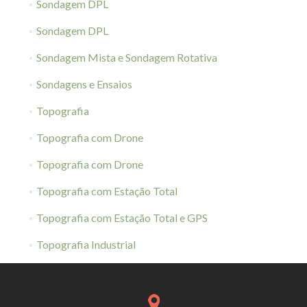
Sondagem DPL
Sondagem DPL
Sondagem Mista e Sondagem Rotativa
Sondagens e Ensaios
Topografia
Topografia com Drone
Topografia com Drone
Topografia com Estação Total
Topografia com Estação Total e GPS
Topografia Industrial