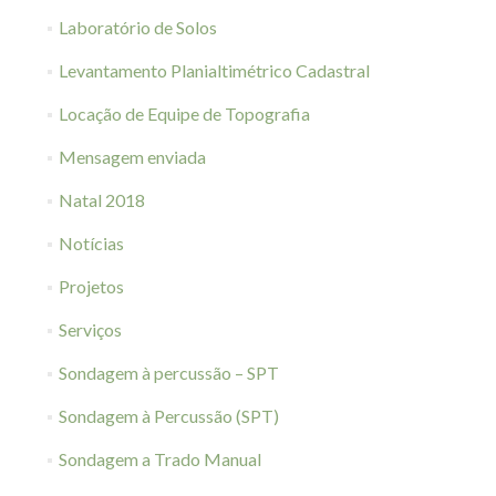
Laboratório de Solos
Levantamento Planialtimétrico Cadastral
Locação de Equipe de Topografia
Mensagem enviada
Natal 2018
Notícias
Projetos
Serviços
Sondagem à percussão – SPT
Sondagem à Percussão (SPT)
Sondagem a Trado Manual