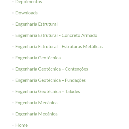
Depoimentos
Downloads
Engenharia Estrutural
Engenharia Estrutural – Concreto Armado
Engenharia Estrutural – Estruturas Metálicas
Engenharia Geotécnica
Engenharia Geotécnica – Contenções
Engenharia Geotécnica – Fundações
Engenharia Geotécnica – Taludes
Engenharia Mecânica
Engenharia Mecânica
Home