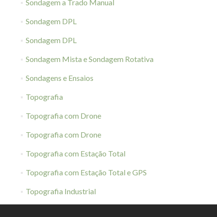
Sondagem a Trado Manual
Sondagem DPL
Sondagem DPL
Sondagem Mista e Sondagem Rotativa
Sondagens e Ensaios
Topografia
Topografia com Drone
Topografia com Drone
Topografia com Estação Total
Topografia com Estação Total e GPS
Topografia Industrial