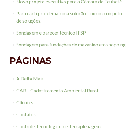
Novo projeto executivo para a Câmara de Taubaté
Para cada problema, uma solução – ou um conjunto
de soluções.
Sondagem e parecer técnico IFSP
Sondagem para fundações de mezanino em shopping
PÁGINAS
A Delta Mais
CAR – Cadastramento Ambiental Rural
Clientes
Contatos
Controle Tecnológico de Terraplenagem