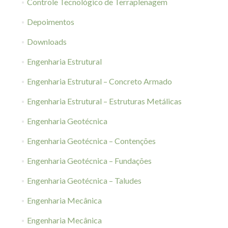
Controle Tecnológico de Terraplenagem
Depoimentos
Downloads
Engenharia Estrutural
Engenharia Estrutural – Concreto Armado
Engenharia Estrutural – Estruturas Metálicas
Engenharia Geotécnica
Engenharia Geotécnica – Contenções
Engenharia Geotécnica – Fundações
Engenharia Geotécnica – Taludes
Engenharia Mecânica
Engenharia Mecânica