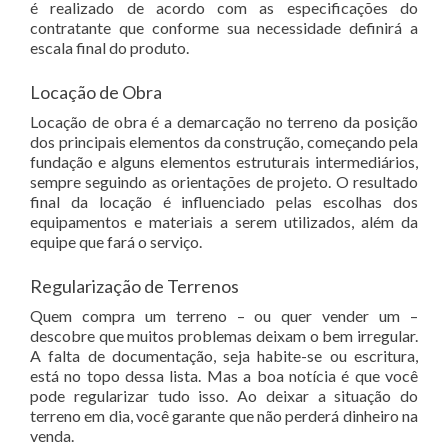
é realizado de acordo com as especificações do
contratante que conforme sua necessidade definirá a
escala final do produto.
Locação de Obra
Locação de obra é a demarcação no terreno da posição
dos principais elementos da construção, começando pela
fundação e alguns elementos estruturais intermediários,
sempre seguindo as orientações de projeto. O resultado
final da locação é influenciado pelas escolhas dos
equipamentos e materiais a serem utilizados, além da
equipe que fará o serviço.
Regularização de Terrenos
Quem compra um terreno – ou quer vender um –
descobre que muitos problemas deixam o bem irregular.
A falta de documentação, seja habite-se ou escritura,
está no topo dessa lista. Mas a boa notícia é que você
pode regularizar tudo isso. Ao deixar a situação do
terreno em dia, você garante que não perderá dinheiro na
venda.