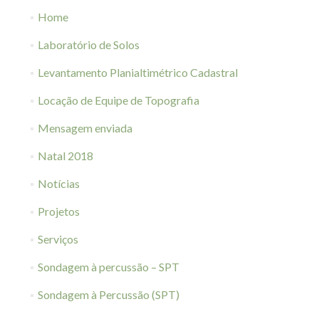
Home
Laboratório de Solos
Levantamento Planialtimétrico Cadastral
Locação de Equipe de Topografia
Mensagem enviada
Natal 2018
Notícias
Projetos
Serviços
Sondagem à percussão – SPT
Sondagem à Percussão (SPT)