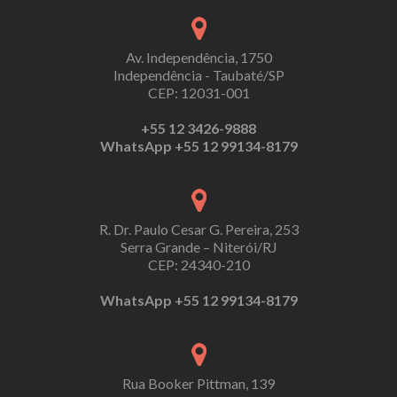
Av. Independência, 1750
Independência - Taubaté/SP
CEP: 12031-001
+55 12 3426-9888
WhatsApp +55 12 99134-8179
R. Dr. Paulo Cesar G. Pereira, 253
Serra Grande – Niterói/RJ
CEP: 24340-210
WhatsApp +55 12 99134-8179
Rua Booker Pittman, 139