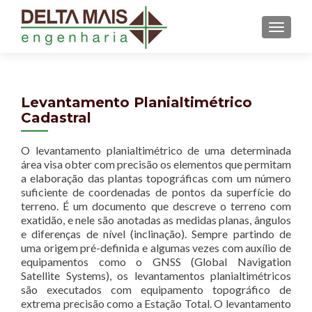
MENU
Levantamento Planialtimétrico
Cadastral
O levantamento planialtimétrico de uma determinada
área visa obter com precisão os elementos que permitam
a elaboração das plantas topográficas com um número
suficiente de coordenadas de pontos da superfície do
terreno. É um documento que descreve o terreno com
exatidão, e nele são anotadas as medidas planas, ângulos
e diferenças de nível (inclinação). Sempre partindo de
uma origem pré-definida e algumas vezes com auxílio de
equipamentos como o GNSS (Global Navigation
Satellite Systems), os levantamentos planialtimétricos
são executados com equipamento topográfico de
extrema precisão como a Estação Total. O levantamento