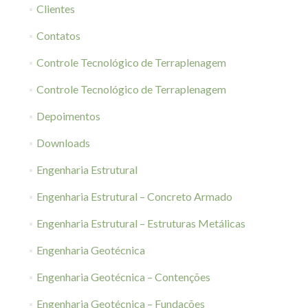
Clientes
Contatos
Controle Tecnológico de Terraplenagem
Controle Tecnológico de Terraplenagem
Depoimentos
Downloads
Engenharia Estrutural
Engenharia Estrutural – Concreto Armado
Engenharia Estrutural – Estruturas Metálicas
Engenharia Geotécnica
Engenharia Geotécnica – Contenções
Engenharia Geotécnica – Fundações