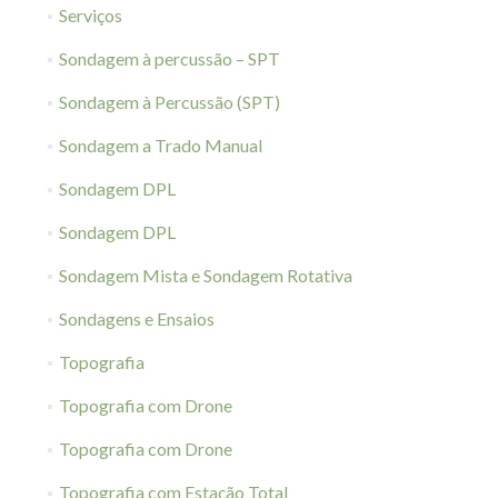
Serviços
Sondagem à percussão – SPT
Sondagem à Percussão (SPT)
Sondagem a Trado Manual
Sondagem DPL
Sondagem DPL
Sondagem Mista e Sondagem Rotativa
Sondagens e Ensaios
Topografia
Topografia com Drone
Topografia com Drone
Topografia com Estação Total