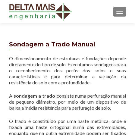
MENU
Sondagem a Trado Manual
O dimensionamento de estruturas e fundações depende
diretamente do tipo de solo. Executamos sondagens para
o reconhecimento dos perfis dos solos e suas
características e para determinar a variação da
resistência do solo com a profundidade.
A
sondagem a trado
consiste numa perfuração manual
de pequeno diâmetro, por meio de um dispositivo de
baixa a média resistência para perfuração de solo.
O trado é constituído por uma haste metálica, onde é
fixada uma haste ortogonal numa das extremidades,
enquanto que na outra extremidade podem ser fixados