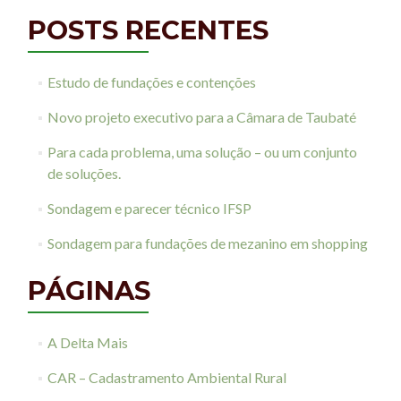
POSTS RECENTES
Estudo de fundações e contenções
Novo projeto executivo para a Câmara de Taubaté
Para cada problema, uma solução – ou um conjunto
de soluções.
Sondagem e parecer técnico IFSP
Sondagem para fundações de mezanino em shopping
PÁGINAS
A Delta Mais
CAR – Cadastramento Ambiental Rural