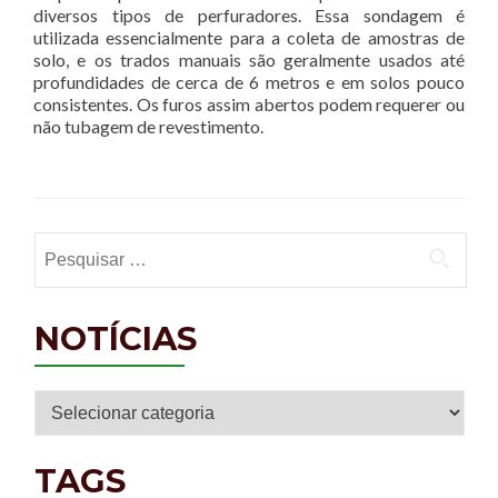
diversos tipos de perfuradores. Essa sondagem é
utilizada essencialmente para a coleta de amostras de
solo, e os trados manuais são geralmente usados até
profundidades de cerca de 6 metros e em solos pouco
consistentes. Os furos assim abertos podem requerer ou
não tubagem de revestimento.
Pesquisar por:
NOTÍCIAS
Notícias
TAGS