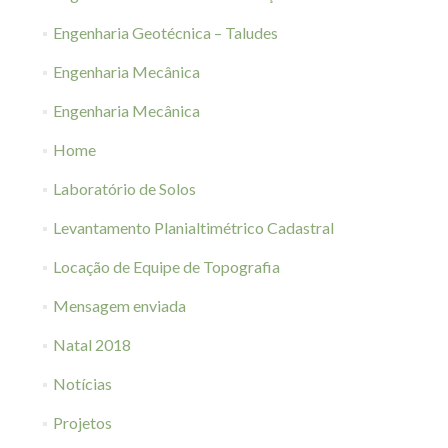
Engenharia Geotécnica – Taludes
Engenharia Mecânica
Engenharia Mecânica
Home
Laboratório de Solos
Levantamento Planialtimétrico Cadastral
Locação de Equipe de Topografia
Mensagem enviada
Natal 2018
Notícias
Projetos