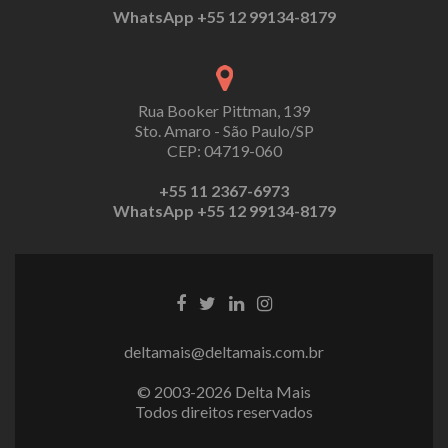
WhatsApp +55 12 99134-8179
Rua Booker Pittman, 139
Sto. Amaro - São Paulo/SP
CEP: 04719-060
+55 11 2367-6973
WhatsApp +55 12 99134-8179
deltamais@deltamais.com.br
© 2003-2026 Delta Mais
Todos direitos reservados