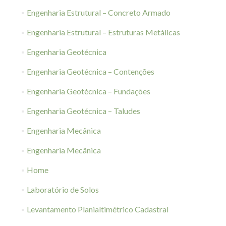
Engenharia Estrutural – Concreto Armado
Engenharia Estrutural – Estruturas Metálicas
Engenharia Geotécnica
Engenharia Geotécnica – Contenções
Engenharia Geotécnica – Fundações
Engenharia Geotécnica – Taludes
Engenharia Mecânica
Engenharia Mecânica
Home
Laboratório de Solos
Levantamento Planialtimétrico Cadastral