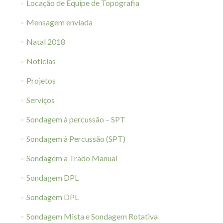
Locação de Equipe de Topografia
Mensagem enviada
Natal 2018
Notícias
Projetos
Serviços
Sondagem à percussão – SPT
Sondagem à Percussão (SPT)
Sondagem a Trado Manual
Sondagem DPL
Sondagem DPL
Sondagem Mista e Sondagem Rotativa