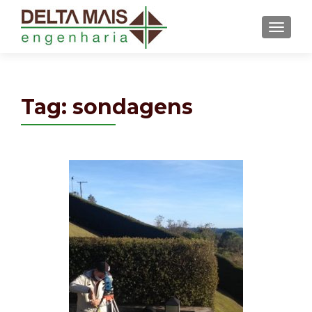
MENU
Tag: sondagens