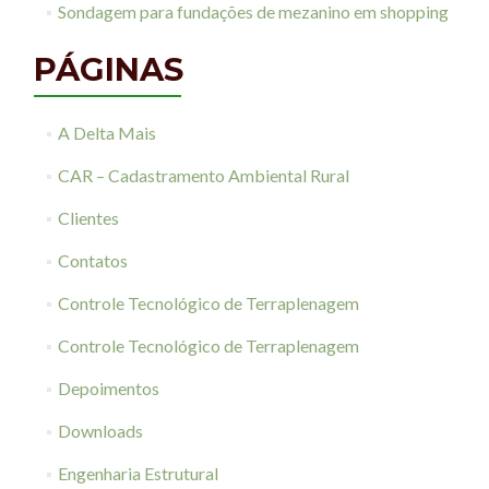
Sondagem para fundações de mezanino em shopping
PÁGINAS
A Delta Mais
CAR – Cadastramento Ambiental Rural
Clientes
Contatos
Controle Tecnológico de Terraplenagem
Controle Tecnológico de Terraplenagem
Depoimentos
Downloads
Engenharia Estrutural