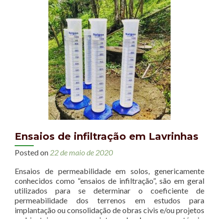
Ensaios de infiltração em Lavrinhas
Posted on
22 de maio de 2020
Ensaios de permeabilidade em solos, genericamente
conhecidos como “ensaios de infiltração”, são em geral
utilizados para se determinar o coeficiente de
permeabilidade dos terrenos em estudos para
implantação ou consolidação de obras civis e/ou projetos