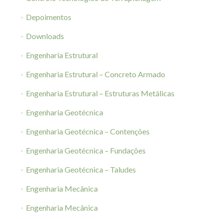
Depoimentos
Downloads
Engenharia Estrutural
Engenharia Estrutural – Concreto Armado
Engenharia Estrutural – Estruturas Metálicas
Engenharia Geotécnica
Engenharia Geotécnica – Contenções
Engenharia Geotécnica – Fundações
Engenharia Geotécnica – Taludes
Engenharia Mecânica
Engenharia Mecânica