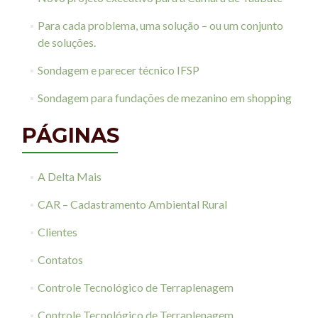
Para cada problema, uma solução – ou um conjunto
de soluções.
Sondagem e parecer técnico IFSP
Sondagem para fundações de mezanino em shopping
PÁGINAS
A Delta Mais
CAR – Cadastramento Ambiental Rural
Clientes
Contatos
Controle Tecnológico de Terraplenagem
Controle Tecnológico de Terraplenagem