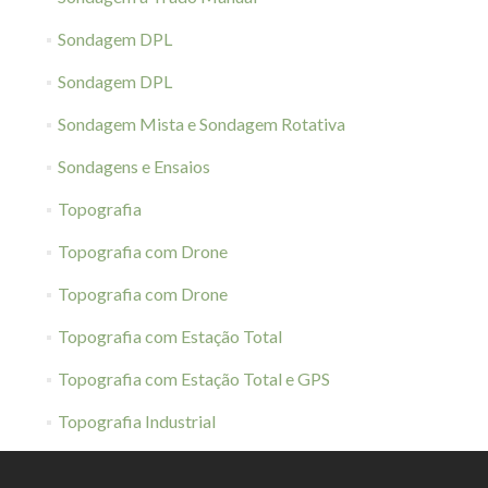
Sondagem DPL
Sondagem DPL
Sondagem Mista e Sondagem Rotativa
Sondagens e Ensaios
Topografia
Topografia com Drone
Topografia com Drone
Topografia com Estação Total
Topografia com Estação Total e GPS
Topografia Industrial