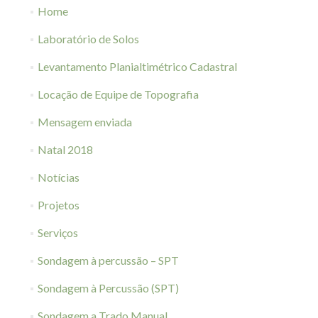
Home
Laboratório de Solos
Levantamento Planialtimétrico Cadastral
Locação de Equipe de Topografia
Mensagem enviada
Natal 2018
Notícias
Projetos
Serviços
Sondagem à percussão – SPT
Sondagem à Percussão (SPT)
Sondagem a Trado Manual