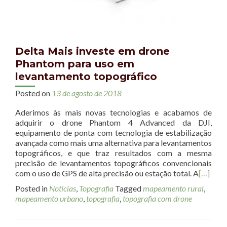
Delta Mais investe em drone
Phantom para uso em
levantamento topográfico
Posted on
13 de agosto de 2018
Aderimos às mais novas tecnologias e acabamos de
adquirir o drone Phantom 4 Advanced da DJI,
equipamento de ponta com tecnologia de estabilização
avançada como mais uma alternativa para levantamentos
topográficos, e que traz resultados com a mesma
precisão de levantamentos topográficos convencionais
com o uso de GPS de alta precisão ou estação total. A
[…]
Posted in
Notícias
,
Topografia
Tagged
mapeamento rural
,
mapeamento urbano
,
topografia
,
topografia com drone