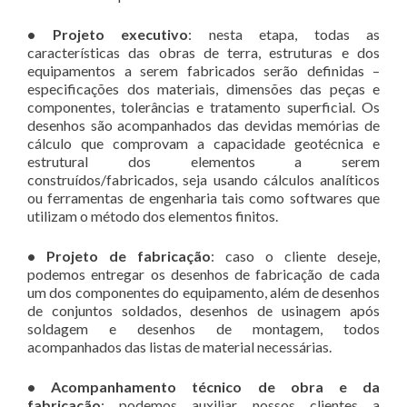
• Projeto executivo
: nesta etapa, todas as
características das obras de terra, estruturas e dos
equipamentos a serem fabricados serão definidas –
especificações dos materiais, dimensões das peças e
componentes, tolerâncias e tratamento superficial. Os
desenhos são acompanhados das devidas memórias de
cálculo que comprovam a capacidade geotécnica e
estrutural dos elementos a serem
construídos/fabricados, seja usando cálculos analíticos
ou ferramentas de engenharia tais como softwares que
utilizam o método dos elementos finitos.
• Projeto de fabricação
: caso o cliente deseje,
podemos entregar os desenhos de fabricação de cada
um dos componentes do equipamento, além de desenhos
de conjuntos soldados, desenhos de usinagem após
soldagem e desenhos de montagem, todos
acompanhados das listas de material necessárias.
• Acompanhamento técnico de obra e da
fabricação
: podemos auxiliar nossos clientes a