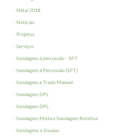
Natal 2018
Notícias
Projetos
Serviços
Sondagem à percussão – SPT
Sondagem à Percussão (SPT)
Sondagem a Trado Manual
Sondagem DPL
Sondagem DPL
Sondagem Mista e Sondagem Rotativa
Sondagens e Ensaios