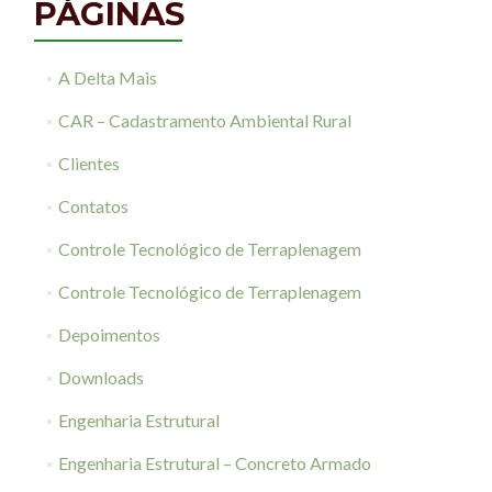
PÁGINAS
A Delta Mais
CAR – Cadastramento Ambiental Rural
Clientes
Contatos
Controle Tecnológico de Terraplenagem
Controle Tecnológico de Terraplenagem
Depoimentos
Downloads
Engenharia Estrutural
Engenharia Estrutural – Concreto Armado