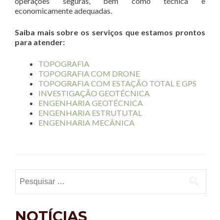
operações seguras, bem como técnica e
economicamente adequadas.
Saiba mais sobre os serviços que estamos prontos
para atender:
TOPOGRAFIA
TOPOGRAFIA COM DRONE
TOPOGRAFIA COM ESTAÇÃO TOTAL E GPS
INVESTIGAÇÃO GEOTÉCNICA
ENGENHARIA GEOTÉCNICA
ENGENHARIA ESTRUTUTAL
ENGENHARIA MECÂNICA
Pesquisar por:
NOTÍCIAS