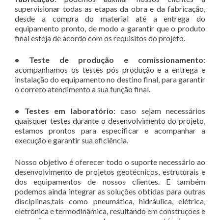
supervisionar todas as etapas da obra e da fabricação,
desde a compra do material até a entrega do
equipamento pronto, de modo a garantir que o produto
final esteja de acordo com os requisitos do projeto.
• Teste de produção e comissionamento
:
acompanhamos os testes pós produção e a entrega e
instalação do equipamento no destino final, para garantir
o correto atendimento a sua função final.
• Testes em laboratório
: caso sejam necessários
quaisquer testes durante o desenvolvimento do projeto,
estamos prontos para especificar e acompanhar a
execução e garantir sua eficiência.
Nosso objetivo é oferecer todo o suporte necessário ao
desenvolvimento de projetos geotécnicos, estruturais e
dos equipamentos de nossos clientes. E também
podemos ainda integrar as soluções obtidas para outras
disciplinas,tais como pneumática, hidráulica, elétrica,
eletrônica e termodinâmica, resultando em construções e