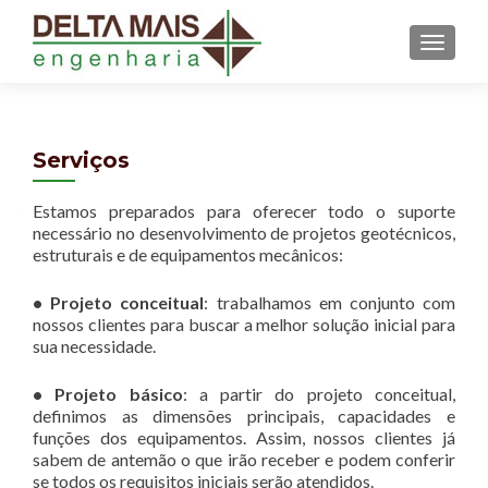
MENU
Serviços
Estamos preparados para oferecer todo o suporte
necessário no desenvolvimento de projetos geotécnicos,
estruturais e de equipamentos mecânicos:
• Projeto conceitual
: trabalhamos em conjunto com
nossos clientes para buscar a melhor solução inicial para
sua necessidade.
• Projeto básico
: a partir do projeto conceitual,
definimos as dimensões principais, capacidades e
funções dos equipamentos. Assim, nossos clientes já
sabem de antemão o que irão receber e podem conferir
se todos os requisitos iniciais serão atendidos.