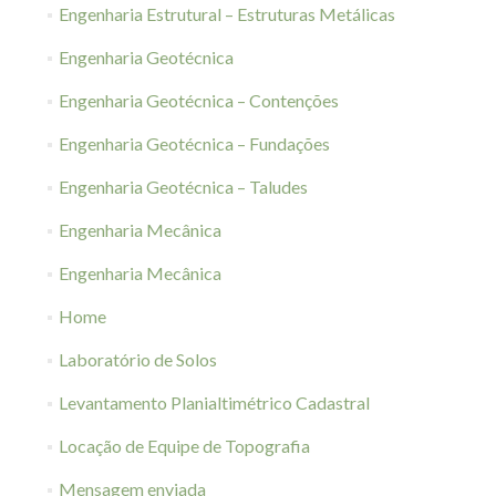
Engenharia Estrutural – Estruturas Metálicas
Engenharia Geotécnica
Engenharia Geotécnica – Contenções
Engenharia Geotécnica – Fundações
Engenharia Geotécnica – Taludes
Engenharia Mecânica
Engenharia Mecânica
Home
Laboratório de Solos
Levantamento Planialtimétrico Cadastral
Locação de Equipe de Topografia
Mensagem enviada