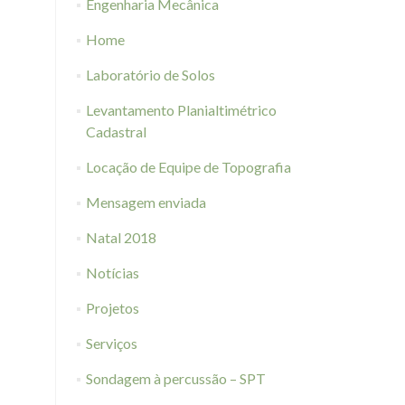
Engenharia Mecânica
Home
Laboratório de Solos
Levantamento Planialtimétrico
Cadastral
Locação de Equipe de Topografia
Mensagem enviada
Natal 2018
Notícias
Projetos
Serviços
Sondagem à percussão – SPT