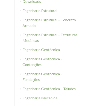
Downloads
Engenharia Estrutural
Engenharia Estrutural – Concreto
Armado
Engenharia Estrutural – Estruturas
Metálicas
Engenharia Geotécnica
Engenharia Geotécnica –
Contenções
Engenharia Geotécnica –
Fundações
Engenharia Geotécnica – Taludes
Engenharia Mecânica