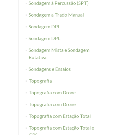
Sondagem à Percussão (SPT)
Sondagem a Trado Manual
Sondagem DPL
Sondagem DPL
Sondagem Mista e Sondagem
Rotativa
Sondagens e Ensaios
Topografia
Topografia com Drone
Topografia com Drone
Topografia com Estação Total
Topografia com Estação Total e
GPS