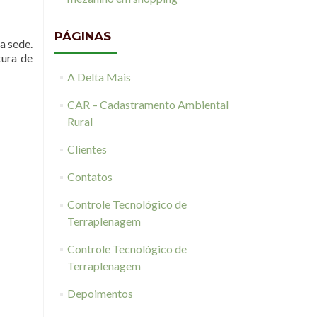
PÁGINAS
a sede.
tura de
A Delta Mais
CAR – Cadastramento Ambiental
Rural
Clientes
Contatos
Controle Tecnológico de
Terraplenagem
Controle Tecnológico de
Terraplenagem
Depoimentos