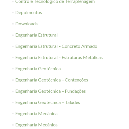
Controle Tecnológico de Terraplenagem
Depoimentos
Downloads
Engenharia Estrutural
Engenharia Estrutural – Concreto Armado
Engenharia Estrutural – Estruturas Metálicas
Engenharia Geotécnica
Engenharia Geotécnica – Contenções
Engenharia Geotécnica – Fundações
Engenharia Geotécnica – Taludes
Engenharia Mecânica
Engenharia Mecânica