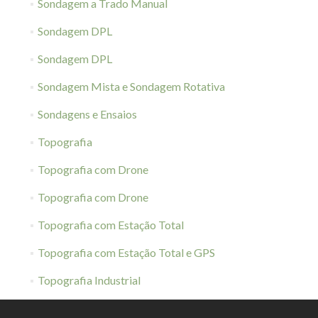
Sondagem a Trado Manual
Sondagem DPL
Sondagem DPL
Sondagem Mista e Sondagem Rotativa
Sondagens e Ensaios
Topografia
Topografia com Drone
Topografia com Drone
Topografia com Estação Total
Topografia com Estação Total e GPS
Topografia Industrial