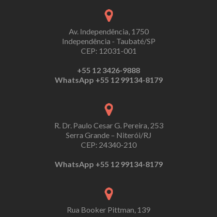
Av. Independência, 1750
Independência - Taubaté/SP
CEP: 12031-001
+55 12 3426-9888
WhatsApp +55 12 99134-8179
R. Dr. Paulo Cesar G. Pereira, 253
Serra Grande – Niterói/RJ
CEP: 24340-210
WhatsApp +55 12 99134-8179
Rua Booker Pittman, 139