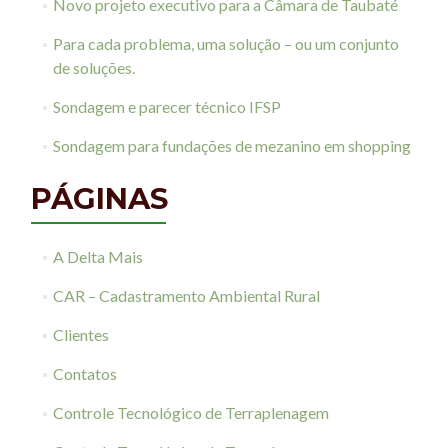
Novo projeto executivo para a Câmara de Taubaté
Para cada problema, uma solução – ou um conjunto
de soluções.
Sondagem e parecer técnico IFSP
Sondagem para fundações de mezanino em shopping
PÁGINAS
A Delta Mais
CAR – Cadastramento Ambiental Rural
Clientes
Contatos
Controle Tecnológico de Terraplenagem