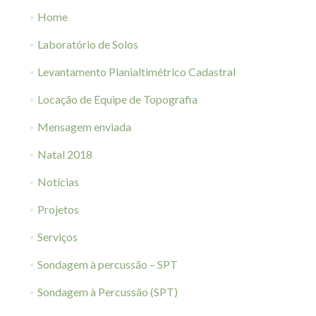
Home
Laboratório de Solos
Levantamento Planialtimétrico Cadastral
Locação de Equipe de Topografia
Mensagem enviada
Natal 2018
Notícias
Projetos
Serviços
Sondagem à percussão – SPT
Sondagem à Percussão (SPT)