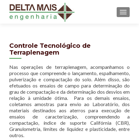
MENU
Controle Tecnológico de
Terraplenagem
Nas operações de terraplenagem, acompanhamos o
processo que compreende o lançamento, espalhamento,
pulverização e compactação do solo. Além disso, são
efetuados os ensaios de campo para determinação do
grau de compactação e da determinação dos desvios em
relação à umidade ótima. Para os demais ensaios,
coletamos amostras para envio ao Laboratório, dos
materiais destinados aos aterros para execução de
ensaios de caracterização, compreendendo a
compactação, índice de suporte Califórnia (CBR),
Granulometria, limites de liquidez e plasticidade, entre
outros.