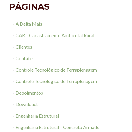
PÁGINAS
A Delta Mais
CAR – Cadastramento Ambiental Rural
Clientes
Contatos
Controle Tecnológico de Terraplenagem
Controle Tecnológico de Terraplenagem
Depoimentos
Downloads
Engenharia Estrutural
Engenharia Estrutural – Concreto Armado