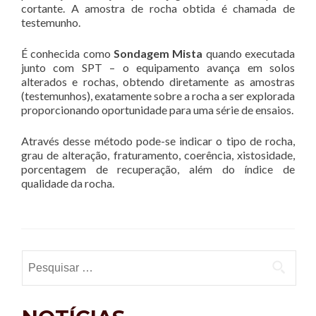
cortante. A amostra de rocha obtida é chamada de
testemunho.
É conhecida como
Sondagem Mista
quando executada
junto com SPT – o equipamento avança em solos
alterados e rochas, obtendo diretamente as amostras
(testemunhos), exatamente sobre a rocha a ser explorada
proporcionando oportunidade para uma série de ensaios.
Através desse método pode-se indicar o tipo de rocha,
grau de alteração, fraturamento, coerência, xistosidade,
porcentagem de recuperação, além do índice de
qualidade da rocha.
Pesquisar por: