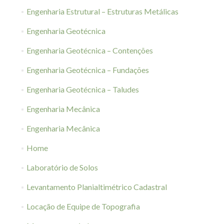
Engenharia Estrutural – Estruturas Metálicas
Engenharia Geotécnica
Engenharia Geotécnica – Contenções
Engenharia Geotécnica – Fundações
Engenharia Geotécnica – Taludes
Engenharia Mecânica
Engenharia Mecânica
Home
Laboratório de Solos
Levantamento Planialtimétrico Cadastral
Locação de Equipe de Topografia