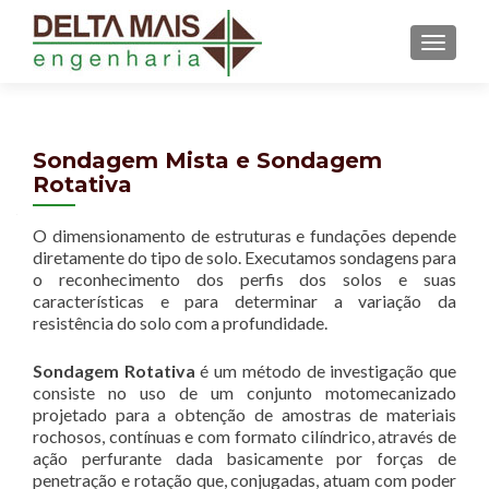
MENU
Sondagem Mista e Sondagem
Rotativa
O dimensionamento de estruturas e fundações depende
diretamente do tipo de solo. Executamos sondagens para
o reconhecimento dos perfis dos solos e suas
características e para determinar a variação da
resistência do solo com a profundidade.
Sondagem Rotativa
é um método de investigação que
consiste no uso de um conjunto motomecanizado
projetado para a obtenção de amostras de materiais
rochosos, contínuas e com formato cilíndrico, através de
ação perfurante dada basicamente por forças de
penetração e rotação que, conjugadas, atuam com poder