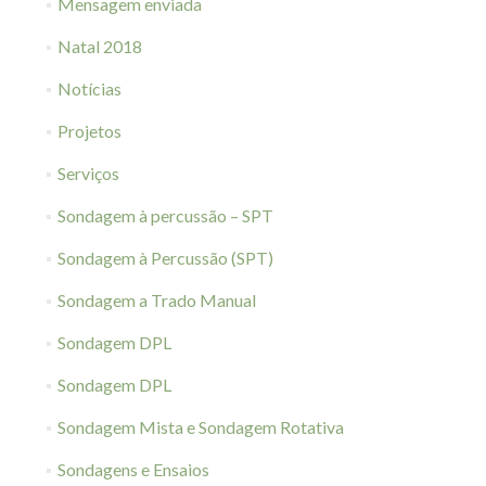
Mensagem enviada
Natal 2018
Notícias
Projetos
Serviços
Sondagem à percussão – SPT
Sondagem à Percussão (SPT)
Sondagem a Trado Manual
Sondagem DPL
Sondagem DPL
Sondagem Mista e Sondagem Rotativa
Sondagens e Ensaios