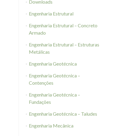
Downloads
Engenharia Estrutural
Engenharia Estrutural – Concreto
Armado
Engenharia Estrutural – Estruturas
Metálicas
Engenharia Geotécnica
Engenharia Geotécnica –
Contenções
Engenharia Geotécnica –
Fundações
Engenharia Geotécnica – Taludes
Engenharia Mecânica