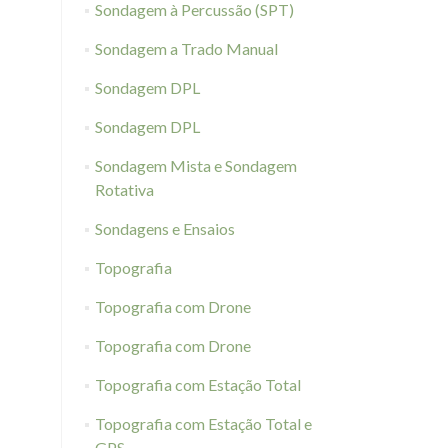
Sondagem à Percussão (SPT)
Sondagem a Trado Manual
Sondagem DPL
Sondagem DPL
Sondagem Mista e Sondagem
Rotativa
Sondagens e Ensaios
Topografia
Topografia com Drone
Topografia com Drone
Topografia com Estação Total
Topografia com Estação Total e
GPS