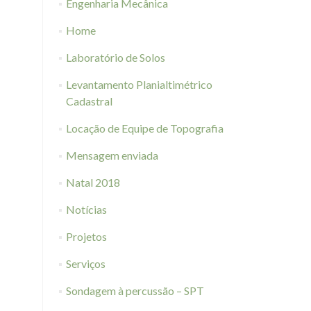
Engenharia Mecânica
Home
Laboratório de Solos
Levantamento Planialtimétrico
Cadastral
Locação de Equipe de Topografia
Mensagem enviada
Natal 2018
Notícias
Projetos
Serviços
Sondagem à percussão – SPT