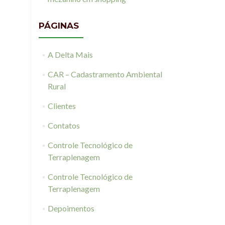
PÁGINAS
A Delta Mais
CAR – Cadastramento Ambiental
Rural
Clientes
Contatos
Controle Tecnológico de
Terraplenagem
Controle Tecnológico de
Terraplenagem
Depoimentos